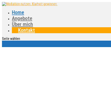
Home
Angebote
Über mich
Kontakt
Seite wählen